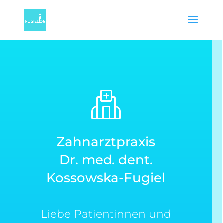
Zahnarztpraxis
Dr. med. dent.
Kossowska-Fugiel
Liebe Patientinnen und