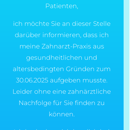
Patienten,
ich möchte Sie an dieser Stelle
darüber informieren, dass ich
meine Zahnarzt-Praxis aus
gesundheitlichen und
altersbedingten Gründen zum
30.06.2025 aufgeben musste.
Leider ohne eine zahnärztliche
Nachfolge für Sie finden zu
können.